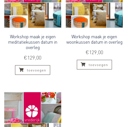
Workshop maak je eigen
Workshop maak je eigen
meditatiekussen datum in
woonkussen datum in overleg
overleg
€
129,00
€
129,00
toevoegen
toevoegen